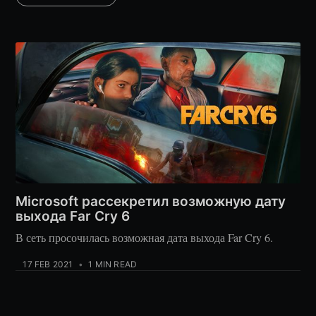
Microsoft рассекретил возможную дату
выхода Far Cry 6
В сеть просочилась возможная дата выхода Far Cry 6.
17 FEB 2021
•
1 MIN READ