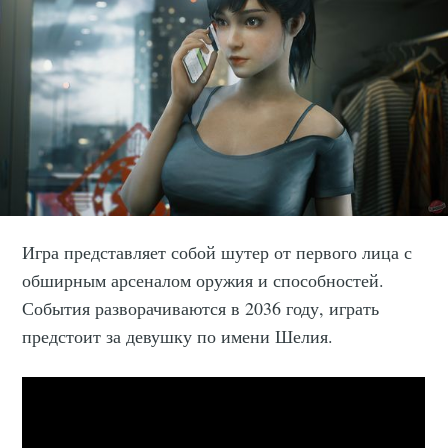
Игра представляет собой шутер от первого лица с
обширным арсеналом оружия и способностей.
События разворачиваются в 2036 году, играть
предстоит за девушку по имени Шелия.