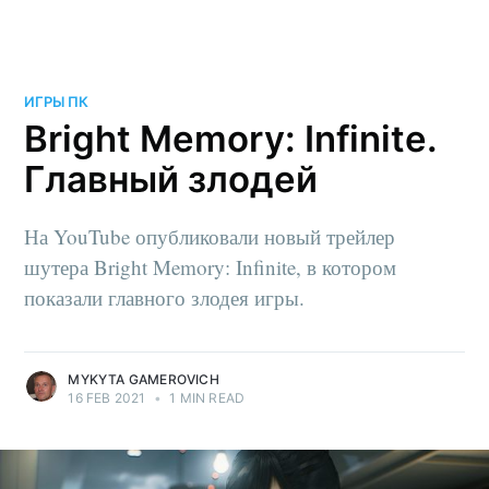
ИГРЫ ПК
Bright Memory: Infinite.
Главный злодей
На YouTube опубликовали новый трейлер
шутера Bright Memory: Infinite, в котором
показали главного злодея игры.
MYKYTA GAMEROVICH
16 FEB 2021
•
1 MIN READ