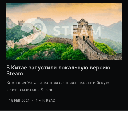
В Китае запустили локальную версию
Steam
Компания Valve запустила официальную китайскую
версию магазина Steam
15 FEB 2021
•
1 MIN READ