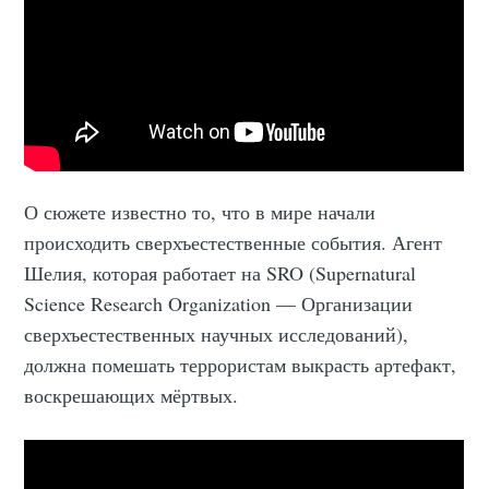
О сюжете известно то, что в мире начали
происходить сверхъестественные события. Агент
Шелия, которая работает на SRO (Supernatural
Science Research Organization — Организации
сверхъестественных научных исследований),
должна помешать террористам выкрасть артефакт,
воскрешающих мёртвых.