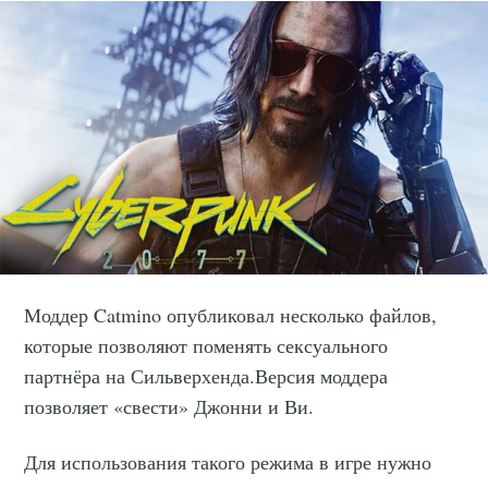
Моддер Catmino опубликовал несколько файлов,
которые позволяют поменять сексуального
партнёра на Сильверхенда.Версия моддера
позволяет «свести» Джонни и Ви.
Для использования такого режима в игре нужно