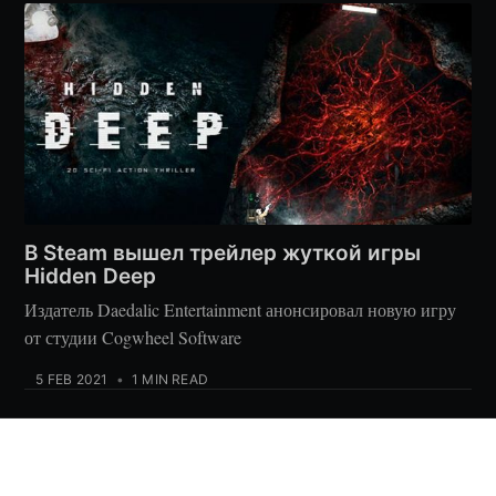
В Steam вышел трейлер жуткой игры
Hidden Deep
Издатель Daedalic Entertainment анонсировал новую игру
от студии Cogwheel Software
5 FEB 2021
•
1 MIN READ