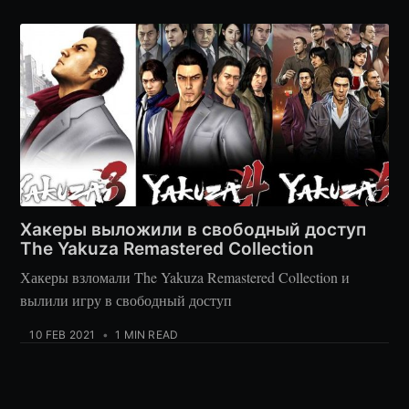
Хакеры выложили в свободный доступ
The Yakuza Remastered Collection
Хакеры взломали The Yakuza Remastered Collection и
вылили игру в свободный доступ
10 FEB 2021
•
1 MIN READ