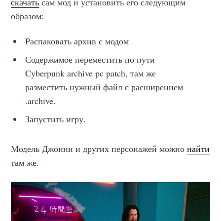
скачать
сам мод и установить его следующим
образом:
Распаковать архив с модом
Содержимое переместить по пути
Cyberpunk archive pc patch, там же
разместить нужный файл с расширением
.archive.
Запустить игру.
Модель Джонни и других персонажей можно
найти
там же.