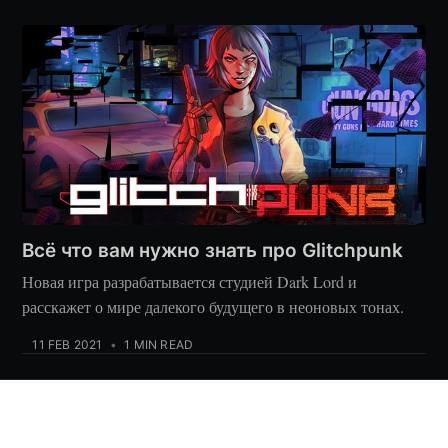
Всё что вам нужно знать про Glitchpunk
Новая игра разрабатывается студией Dark Lord и
расскажет о мире далекого будущего в неоновых тонах.
11 FEB 2021
•
1 MIN READ