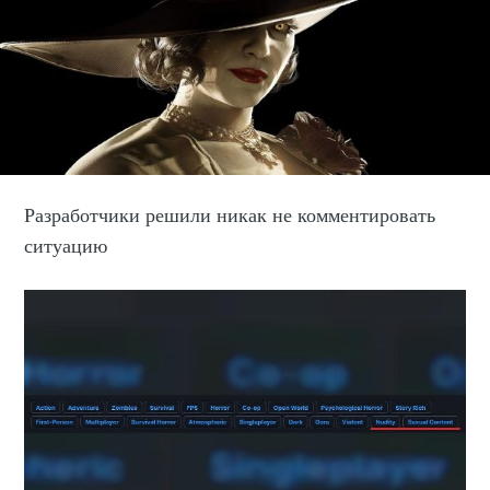
Разработчики решили никак не комментировать
ситуацию