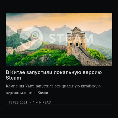
В Китае запустили локальную версию
Steam
Компания Valve запустила официальную китайскую
версию магазина Steam
15 FEB 2021
•
1 MIN READ