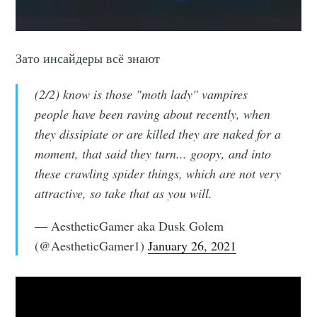
Зато инсайдеры всё знают
(2/2) know is those "moth lady" vampires
people have been raving about recently, when
they dissipiate or are killed they are naked for a
moment, that said they turn... goopy, and into
these crawling spider things, which are not very
attractive, so take that as you will.
— AestheticGamer aka Dusk Golem
(@AestheticGamer1)
January 26, 2021