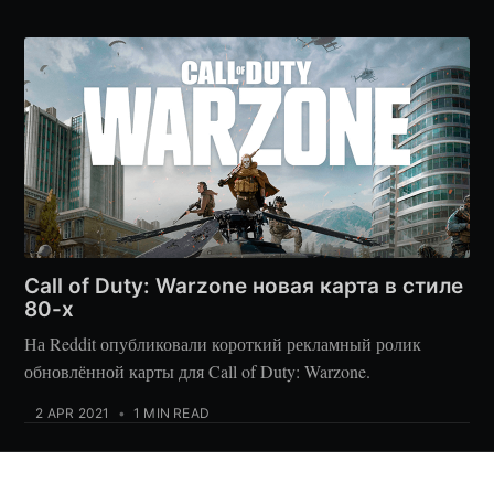
Call of Duty: Warzone новая карта в стиле
80-х
На Reddit опубликовали короткий рекламный ролик
обновлённой карты для Call of Duty: Warzone.
2 APR 2021
•
1 MIN READ