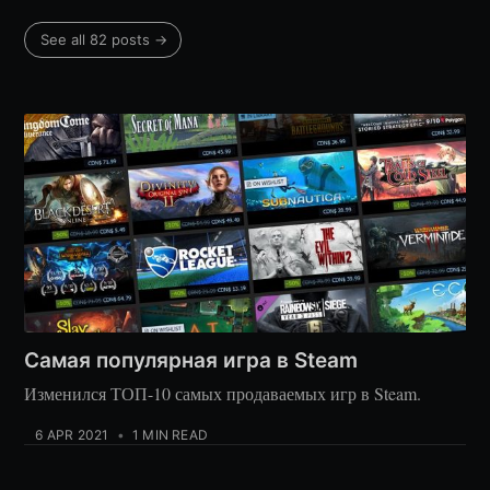
See all 82 posts →
Самая популярная игра в Steam
Изменился ТОП-10 самых продаваемых игр в Steam.
6 APR 2021
•
1 MIN READ