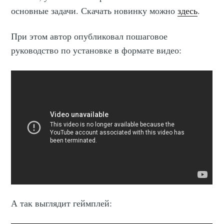
основные задачи. Скачать новинку можно
здесь
.
При этом автор опубликовал пошаговое
руководство по установке в формате видео:
А так выглядит геймплей: